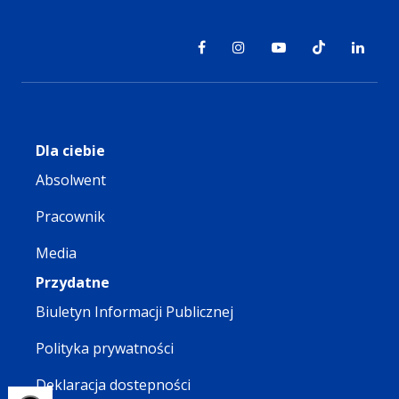
Dla ciebie
Absolwent
Pracownik
Media
Przydatne
Biuletyn Informacji Publicznej
Polityka prywatności
Deklaracja dostepności