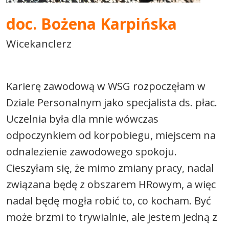
doc. Bożena Karpińska
Wicekanclerz
Karierę zawodową w WSG rozpoczęłam w
Dziale Personalnym jako specjalista ds. płac.
Uczelnia była dla mnie wówczas
odpoczynkiem od korpobiegu, miejscem na
odnalezienie zawodowego spokoju.
Cieszyłam się, że mimo zmiany pracy, nadal
związana będę z obszarem HRowym, a więc
nadal będę mogła robić to, co kocham. Być
może brzmi to trywialnie, ale jestem jedną z