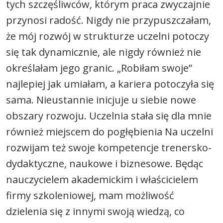
tych szczęśliwców, którym praca zwyczajnie
przynosi radość. Nigdy nie przypuszczałam,
że mój rozwój w strukturze uczelni potoczy
się tak dynamicznie, ale nigdy również nie
określałam jego granic. „Robiłam swoje”
najlepiej jak umiałam, a kariera potoczyła się
sama. Nieustannie inicjuje u siebie nowe
obszary rozwoju. Uczelnia stała się dla mnie
również miejscem do pogłębienia Na uczelni
rozwijam też swoje kompetencje trenersko-
dydaktyczne, naukowe i biznesowe. Będąc
nauczycielem akademickim i właścicielem
firmy szkoleniowej, mam możliwość
dzielenia się z innymi swoją wiedzą, co