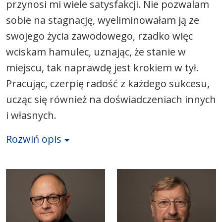
przynosi mi wiele satysfakcji. Nie pozwalam
sobie na stagnację, wyeliminowałam ją ze
swojego życia zawodowego, rzadko więc
wciskam hamulec, uznając, że stanie w
miejscu, tak naprawdę jest krokiem w tył.
Pracując, czerpię radość z każdego sukcesu,
ucząc się również na doświadczeniach innych
i własnych.
Rozwiń opis