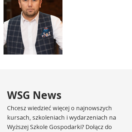
WSG News
Chcesz wiedzieć więcej o najnowszych
kursach, szkoleniach i wydarzeniach na
Wyższej Szkole Gospodarki? Dołącz do