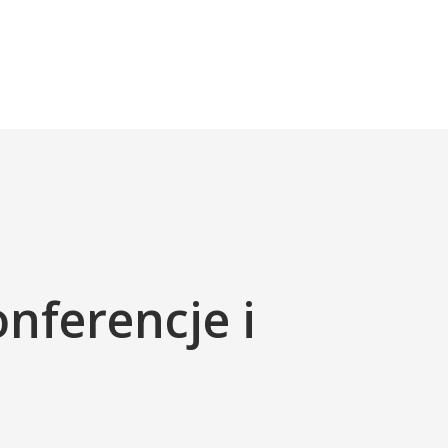
nferencje i