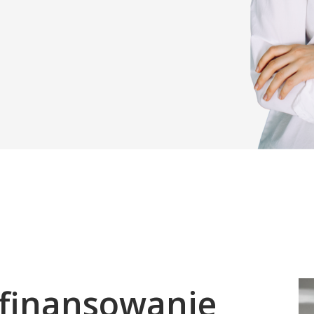
finansowanie