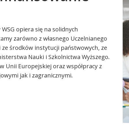
WSG opiera się na solidnych
tamy zarówno z własnego Uczelnianego
 ze środków instytucji państwowych, ze
sterstwa Nauki i Szkolnictwa Wyższego.
w Unii Europejskiej oraz współpracy z
jowymi jak i zagranicznymi.