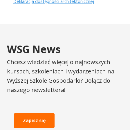
Deklaracja dostępności architektonicznej
WSG News
Chcesz wiedzieć więcej o najnowszych
kursach, szkoleniach i wydarzeniach na
Wyższej Szkole Gospodarki? Dołącz do
naszego newslettera!
Zapisz się