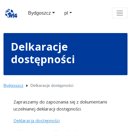
Bydgoszcz
pl
Delkaracje
dostępności
Bydgoszcz
Delkaracje dostępności
Zapraszamy do zapoznania się z dokumentami
uczelnianej deklaracji dostępności.
Deklaracja dostępności