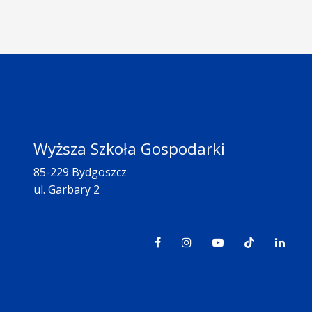
Wyższa Szkoła Gospodarki
85-229 Bydgoszcz
ul. Garbary 2