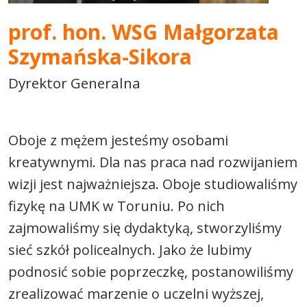
prof. hon. WSG Małgorzata
Szymańska-Sikora
Dyrektor Generalna
Oboje z mężem jesteśmy osobami
kreatywnymi. Dla nas praca nad rozwijaniem
wizji jest najważniejsza. Oboje studiowaliśmy
fizykę na UMK w Toruniu. Po nich
zajmowaliśmy się dydaktyką, stworzyliśmy
sieć szkół policealnych. Jako że lubimy
podnosić sobie poprzeczkę, postanowiliśmy
zrealizować marzenie o uczelni wyższej,