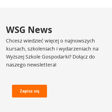
WSG News
Chcesz wiedzieć więcej o najnowszych
kursach, szkoleniach i wydarzeniach na
Wyższej Szkole Gospodarki? Dołącz do
naszego newslettera!
Zapisz się