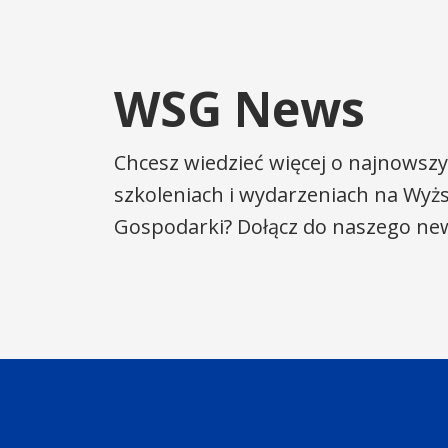
WSG News
Chcesz wiedzieć więcej o najnowszy
szkoleniach i wydarzeniach na Wyżs
Gospodarki? Dołącz do naszego new