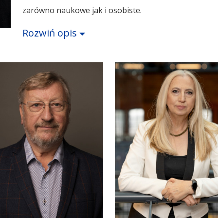
zarówno naukowe jak i osobiste.
Rozwiń opis