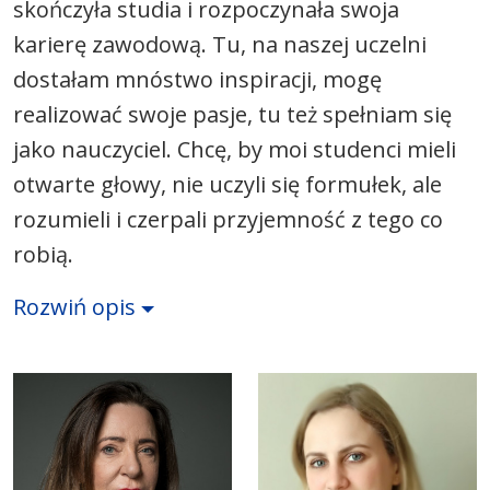
skończyła studia i rozpoczynała swoja
karierę zawodową. Tu, na naszej uczelni
dostałam mnóstwo inspiracji, mogę
realizować swoje pasje, tu też spełniam się
jako nauczyciel. Chcę, by moi studenci mieli
otwarte głowy, nie uczyli się formułek, ale
rozumieli i czerpali przyjemność z tego co
robią.
Rozwiń opis