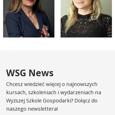
WSG News
Chcesz wiedzieć więcej o najnowszych
kursach, szkoleniach i wydarzeniach na
Wyższej Szkole Gospodarki? Dołącz do
naszego newslettera!