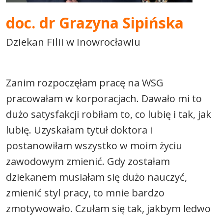
doc. dr Grazyna Sipińska
Dziekan Filii w Inowrocławiu
Zanim rozpoczęłam pracę na WSG
pracowałam w korporacjach. Dawało mi to
dużo satysfakcji robiłam to, co lubię i tak, jak
lubię. Uzyskałam tytuł doktora i
postanowiłam wszystko w moim życiu
zawodowym zmienić. Gdy zostałam
dziekanem musiałam się dużo nauczyć,
zmienić styl pracy, to mnie bardzo
zmotywowało. Czułam się tak, jakbym ledwo