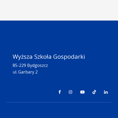
Wyższa Szkoła Gospodarki
85-229 Bydgoszcz
ul. Garbary 2