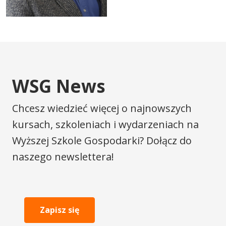
WSG News
Chcesz wiedzieć więcej o najnowszych
kursach, szkoleniach i wydarzeniach na
Wyższej Szkole Gospodarki? Dołącz do
naszego newslettera!
Zapisz się