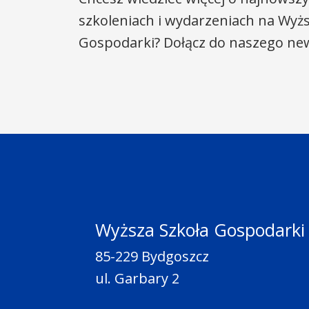
szkoleniach i wydarzeniach na Wyżs
Gospodarki? Dołącz do naszego new
Wyższa Szkoła Gospodarki
85-229 Bydgoszcz
ul. Garbary 2