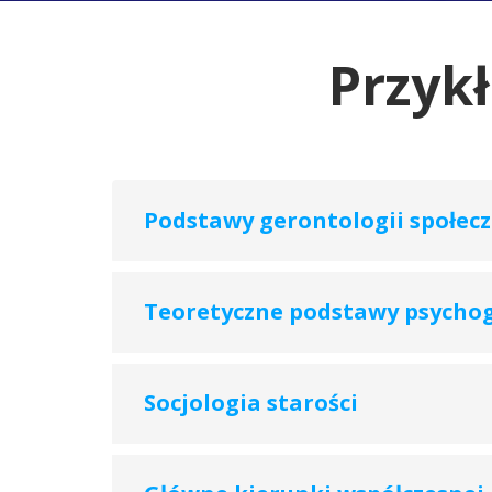
Przyk
Podstawy gerontologii społecz
Teoretyczne podstawy psychog
Socjologia starości