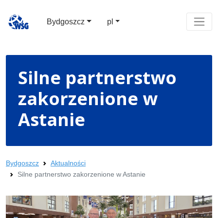
Bydgoszcz
pl
Silne partnerstwo
zakorzenione w
Astanie
Bydgoszcz
Aktualności
Silne partnerstwo zakorzenione w Astanie