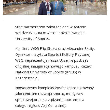
Silne partnerstwo zakorzenione w Astanie.
Władze WSG na otwarciu Kazakh National
University of Sports.
Kanclerz WSG Filip Sikora oraz Alexander Skaliy,
Dyrektor Instytutu Sportu i Kultury Fizycznej
WSG, reprezentują naszą Uczelnię podczas
oficjalnej inauguracji nowego kampusu Kazakh
National University of Sports (KNUS) w
Kazachstanie.
Nowoczesny kompleks został zaprojektowany
jako centrum rozwoju sportu, medycyny
sportowej oraz zarządzania sportem dla
całego regionu Azji Centralnej.