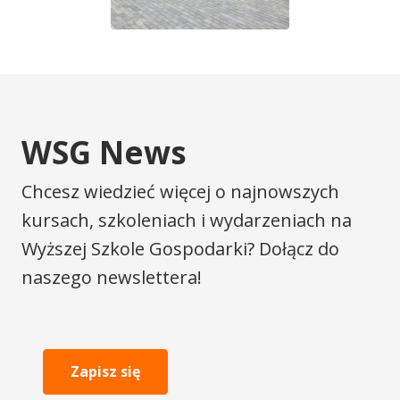
WSG News
Chcesz wiedzieć więcej o najnowszych
kursach, szkoleniach i wydarzeniach na
Wyższej Szkole Gospodarki? Dołącz do
naszego newslettera!
Zapisz się