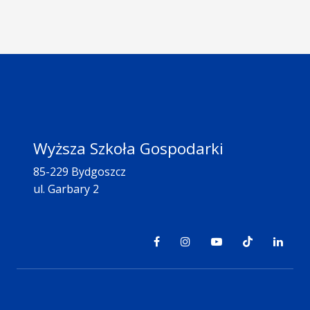
Wyższa Szkoła Gospodarki
85-229 Bydgoszcz
ul. Garbary 2