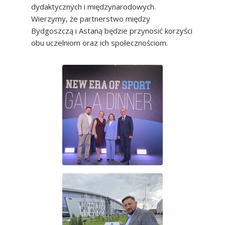
dydaktycznych i międzynarodowych.
Wierzymy, że partnerstwo między
Bydgoszczą i Astaną będzie przynosić korzyści
obu uczelniom oraz ich społecznościom.