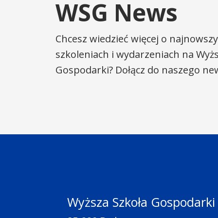
WSG News
Chcesz wiedzieć więcej o najnowszy
szkoleniach i wydarzeniach na Wyżs
Gospodarki? Dołącz do naszego new
Wyższa Szkoła Gospodarki