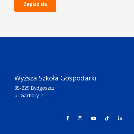
Zapisz się
Wyższa Szkoła Gospodarki
85-229 Bydgoszcz
ul. Garbary 2