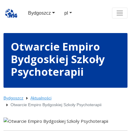
Bydgoszcz
pl
Otwarcie Empiro
Bydgoskiej Szkoły
Psychoterapii
Bydgoszcz
Aktualności
Otwarcie Empiro Bydgoskiej Szkoły Psychoterapii