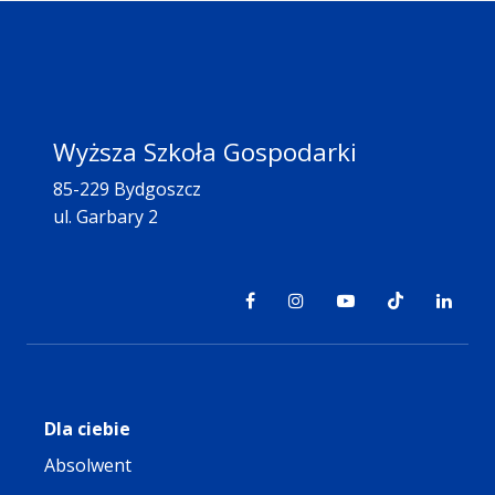
Wyższa Szkoła Gospodarki
85-229 Bydgoszcz
ul. Garbary 2
Dla ciebie
Absolwent