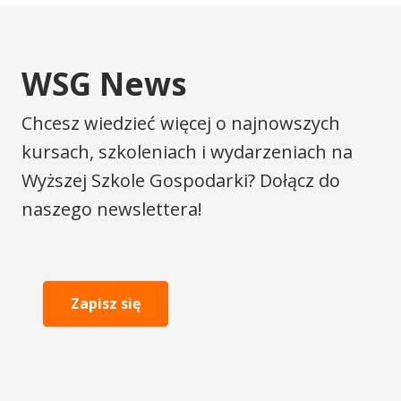
WSG News
Chcesz wiedzieć więcej o najnowszych
kursach, szkoleniach i wydarzeniach na
Wyższej Szkole Gospodarki? Dołącz do
naszego newslettera!
Zapisz się