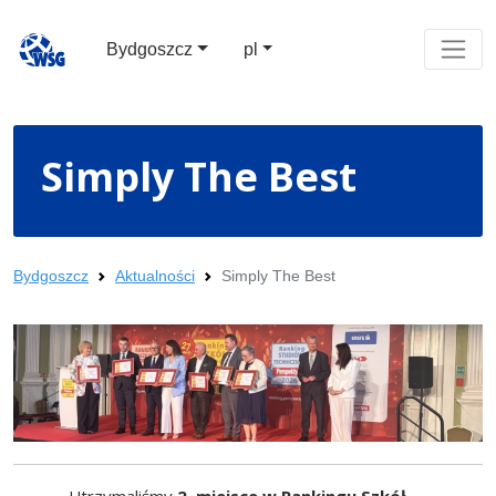
Bydgoszcz
pl
Simply The Best
Bydgoszcz
Aktualności
Simply The Best