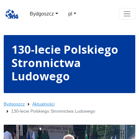
Bydgoszcz
pl
130-lecie Polskiego
Stronnictwa
Ludowego
Bydgoszcz
Aktualności
130-lecie Polskiego Stronnictwa Ludowego