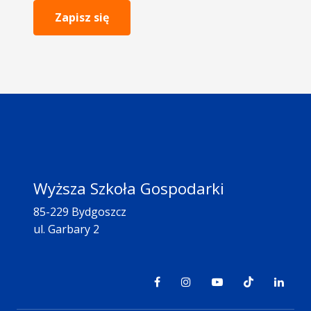
Zapisz się
Wyższa Szkoła Gospodarki
85-229 Bydgoszcz
ul. Garbary 2