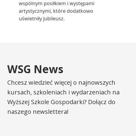
wspólnym posiłkiem i występami
artystycznymi, które dodatkowo
uświetniły jubileusz.
WSG News
Chcesz wiedzieć więcej o najnowszych
kursach, szkoleniach i wydarzeniach na
Wyższej Szkole Gospodarki? Dołącz do
naszego newslettera!