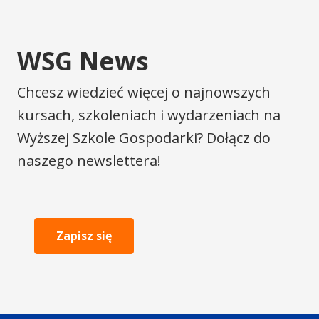
WSG News
Chcesz wiedzieć więcej o najnowszych
kursach, szkoleniach i wydarzeniach na
Wyższej Szkole Gospodarki? Dołącz do
naszego newslettera!
Zapisz się