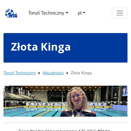
Toruń Techniczny
pl
Złota Kinga
Toruń Techniczny
Aktualności
Złota Kinga