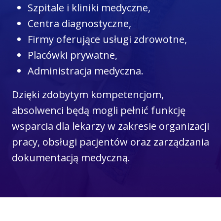
Szpitale i kliniki medyczne,
Centra diagnostyczne,
Firmy oferujące usługi zdrowotne,
Placówki prywatne,
Administracja medyczna.
Dzięki zdobytym kompetencjom,
absolwenci będą mogli pełnić funkcję
wsparcia dla lekarzy w zakresie organizacji
pracy, obsługi pacjentów oraz zarządzania
dokumentacją medyczną.