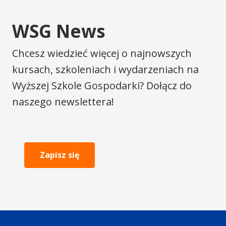
WSG News
Chcesz wiedzieć więcej o najnowszych
kursach, szkoleniach i wydarzeniach na
Wyższej Szkole Gospodarki? Dołącz do
naszego newslettera!
Zapisz się