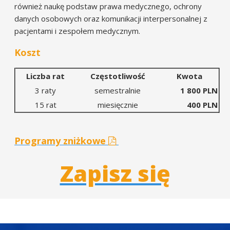
również naukę podstaw prawa medycznego, ochrony
danych osobowych oraz komunikacji interpersonalnej z
pacjentami i zespołem medycznym.
Koszt
Liczba rat
Częstotliwość
Kwota
3 raty
semestralnie
1 800 PLN
15 rat
miesięcznie
400 PLN
Programy zniżkowe
Zapisz się