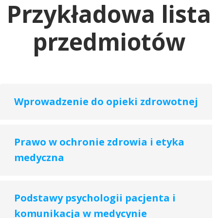
Przykładowa lista
przedmiotów
Wprowadzenie do opieki zdrowotnej
Prawo w ochronie zdrowia i etyka
medyczna
Podstawy psychologii pacjenta i
komunikacja w medycynie