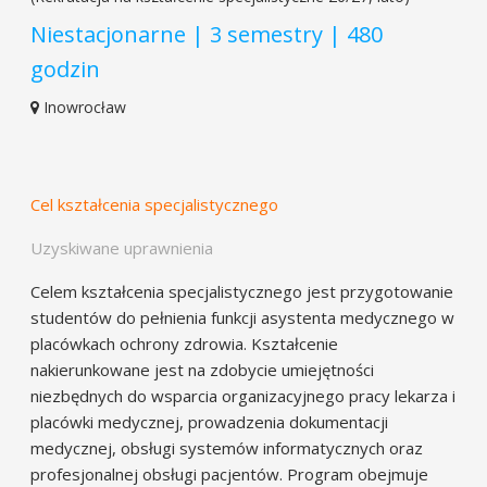
Niestacjonarne | 3 semestry | 480
godzin
Inowrocław
Cel kształcenia specjalistycznego
Uzyskiwane uprawnienia
Celem kształcenia specjalistycznego jest przygotowanie
studentów do pełnienia funkcji asystenta medycznego w
placówkach ochrony zdrowia. Kształcenie
nakierunkowane jest na zdobycie umiejętności
niezbędnych do wsparcia organizacyjnego pracy lekarza i
placówki medycznej, prowadzenia dokumentacji
medycznej, obsługi systemów informatycznych oraz
profesjonalnej obsługi pacjentów. Program obejmuje