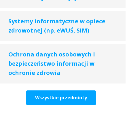
Systemy informatyczne w opiece
zdrowotnej (np. eWUŚ, SIM)
Ochrona danych osobowych i
bezpieczeństwo informacji w
ochronie zdrowia
Wszystkie przedmioty