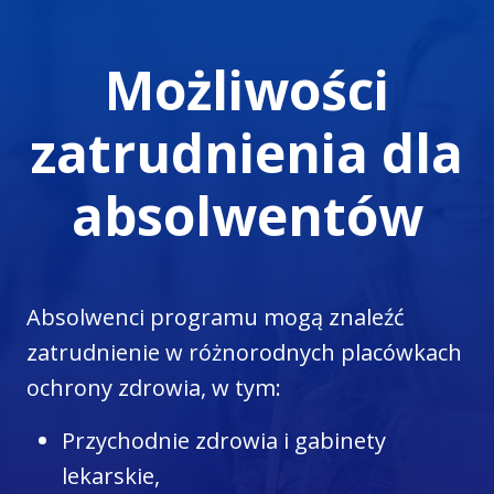
Możliwości
zatrudnienia dla
absolwentów
Absolwenci programu mogą znaleźć
zatrudnienie w różnorodnych placówkach
ochrony zdrowia, w tym:
Przychodnie zdrowia i gabinety
lekarskie,