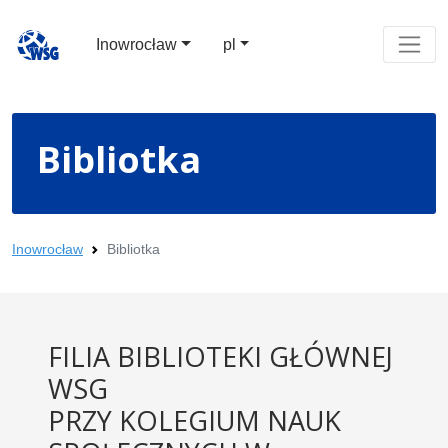
Inowrocław
pl
Bibliotka
Inowrocław
Bibliotka
FILIA BIBLIOTEKI GŁÓWNEJ
WSG
PRZY KOLEGIUM NAUK