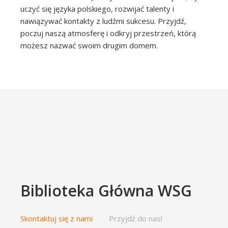
uczyć się języka polskiego, rozwijać talenty i
nawiązywać kontakty z ludźmi sukcesu. Przyjdź,
poczuj naszą atmosferę i odkryj przestrzeń, którą
możesz nazwać swoim drugim domem.
Biblioteka Główna WSG
Skontaktuj się z nami
Przyjdź do nas!