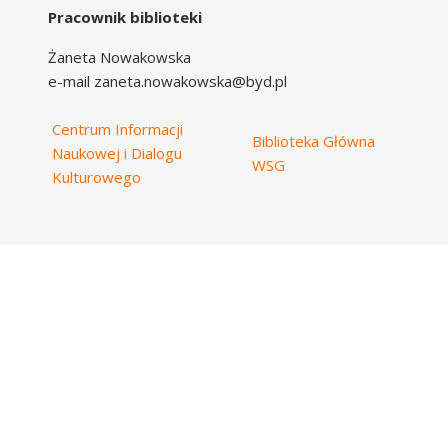
Pracownik biblioteki
Żaneta Nowakowska
e-mail zaneta.nowakowska@byd.pl
Centrum Informacji
Biblioteka Główna
Naukowej i Dialogu
WSG
Kulturowego