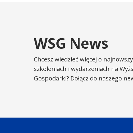
WSG News
Chcesz wiedzieć więcej o najnowszy
szkoleniach i wydarzeniach na Wyżs
Gospodarki? Dołącz do naszego new