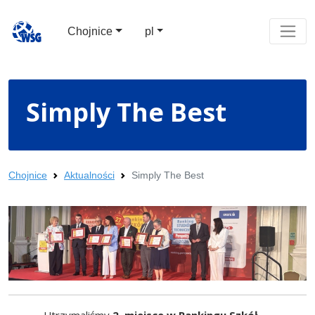
Chojnice
pl
Simply The Best
Chojnice
Aktualności
Simply The Best