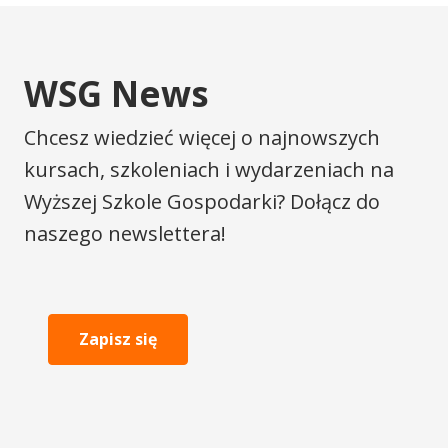
WSG News
Chcesz wiedzieć więcej o najnowszych
kursach, szkoleniach i wydarzeniach na
Wyższej Szkole Gospodarki? Dołącz do
naszego newslettera!
Zapisz się