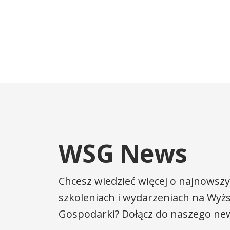
WSG News
Chcesz wiedzieć więcej o najnowszy
szkoleniach i wydarzeniach na Wyżs
Gospodarki? Dołącz do naszego new