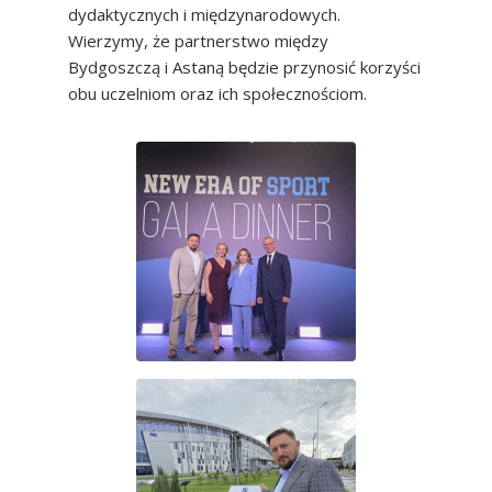
dydaktycznych i międzynarodowych.
Wierzymy, że partnerstwo między
Bydgoszczą i Astaną będzie przynosić korzyści
obu uczelniom oraz ich społecznościom.