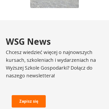
WSG News
Chcesz wiedzieć więcej o najnowszych
kursach, szkoleniach i wydarzeniach na
Wyższej Szkole Gospodarki? Dołącz do
naszego newslettera!
Zapisz się