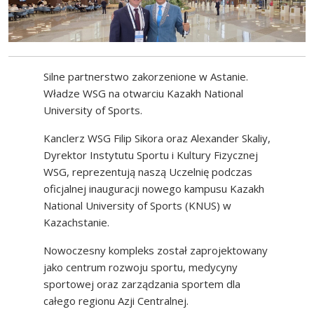
Silne partnerstwo zakorzenione w Astanie.
Władze WSG na otwarciu Kazakh National
University of Sports.
Kanclerz WSG Filip Sikora oraz Alexander Skaliy,
Dyrektor Instytutu Sportu i Kultury Fizycznej
WSG, reprezentują naszą Uczelnię podczas
oficjalnej inauguracji nowego kampusu Kazakh
National University of Sports (KNUS) w
Kazachstanie.
Nowoczesny kompleks został zaprojektowany
jako centrum rozwoju sportu, medycyny
sportowej oraz zarządzania sportem dla
całego regionu Azji Centralnej.