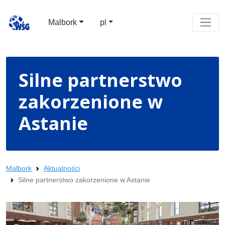
Malbork
pl
Silne partnerstwo
zakorzenione w
Astanie
Malbork
Aktualności
Silne partnerstwo zakorzenione w Astanie