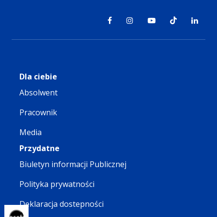
Dla ciebie
Absolwent
Pracownik
Media
Przydatne
Biuletyn informacji Publicznej
Polityka prywatności
Deklaracja dostepności