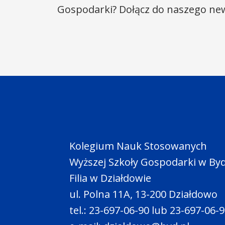
Gospodarki? Dołącz do naszego new
Kolegium Nauk Stosowanych
Wyższej Szkoły Gospodarki w By
Filia w Działdowie
ul. Polna 11A, 13-200 Działdowo
tel.: 23-697-06-90 lub 23-697-06-