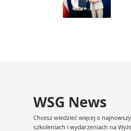
WSG News
Chcesz wiedzieć więcej o najnowszy
szkoleniach i wydarzeniach na Wyżs