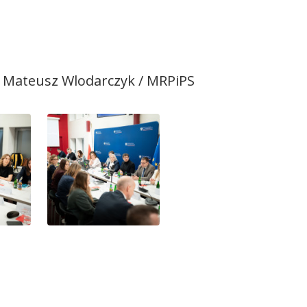
. Mateusz Wlodarczyk / MRPiPS