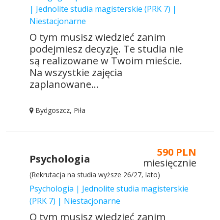
| Jednolite studia magisterskie (PRK 7) |
Niestacjonarne
O tym musisz wiedzieć zanim
podejmiesz decyzję. Te studia nie
są realizowane w Twoim mieście.
Na wszystkie zajęcia
zaplanowane...
Bydgoszcz, Piła
590 PLN
Psychologia
miesięcznie
(Rekrutacja na studia wyższe 26/27, lato)
Psychologia | Jednolite studia magisterskie
(PRK 7) | Niestacjonarne
O tym musisz wiedzieć zanim