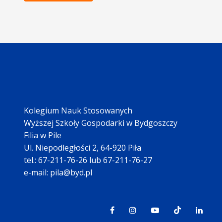
Kolegium Nauk Stosowanych
Wyższej Szkoły Gospodarki w Bydgoszczy
Filia w Pile
Ul. Niepodległości 2, 64-920 Piła
tel.: 67-211-76-26 lub 67-211-76-27
e-mail: pila@byd.pl