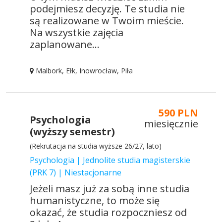
podejmiesz decyzję. Te studia nie
są realizowane w Twoim mieście.
Na wszystkie zajęcia
zaplanowane...
Malbork, Ełk, Inowrocław, Piła
590 PLN
Psychologia
miesięcznie
(wyższy semestr)
(Rekrutacja na studia wyższe 26/27, lato)
Psychologia | Jednolite studia magisterskie
(PRK 7) | Niestacjonarne
Jeżeli masz już za sobą inne studia
humanistyczne, to może się
okazać, że studia rozpoczniesz od