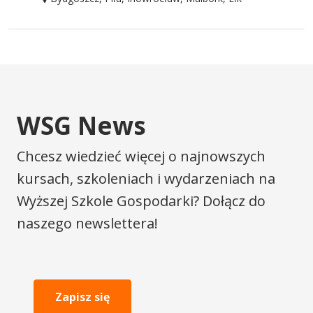
WSG News
Chcesz wiedzieć więcej o najnowszych
kursach, szkoleniach i wydarzeniach na
Wyższej Szkole Gospodarki? Dołącz do
naszego newslettera!
Zapisz się