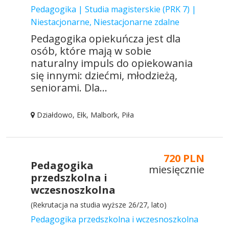
Pedagogika | Studia magisterskie (PRK 7) |
Niestacjonarne, Niestacjonarne zdalne
Pedagogika opiekuńcza jest dla
osób, które mają w sobie
naturalny impuls do opiekowania
się innymi: dziećmi, młodzieżą,
seniorami. Dla...
Działdowo, Ełk, Malbork, Piła
720 PLN
Pedagogika
miesięcznie
przedszkolna i
wczesnoszkolna
(Rekrutacja na studia wyższe 26/27, lato)
Pedagogika przedszkolna i wczesnoszkolna