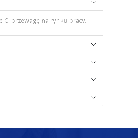
e Ci przewagę na rynku pracy.