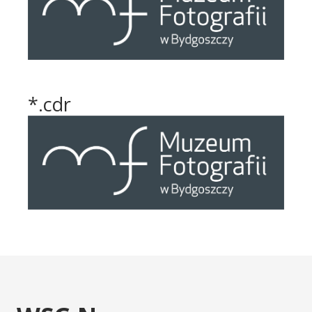
*.cdr