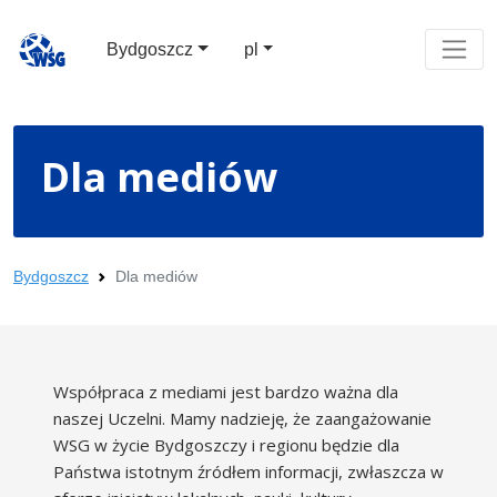
Bydgoszcz
pl
Dla mediów
Bydgoszcz
Dla mediów
Współpraca z mediami jest bardzo ważna dla
naszej Uczelni. Mamy nadzieję, że zaangażowanie
WSG w życie Bydgoszczy i regionu będzie dla
Państwa istotnym źródłem informacji, zwłaszcza w