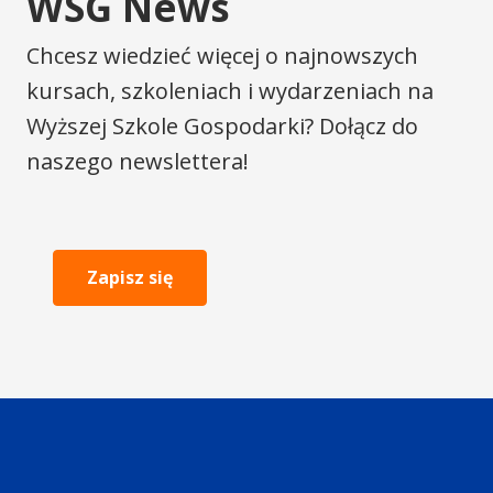
WSG News
Chcesz wiedzieć więcej o najnowszych
kursach, szkoleniach i wydarzeniach na
Wyższej Szkole Gospodarki? Dołącz do
naszego newslettera!
Zapisz się