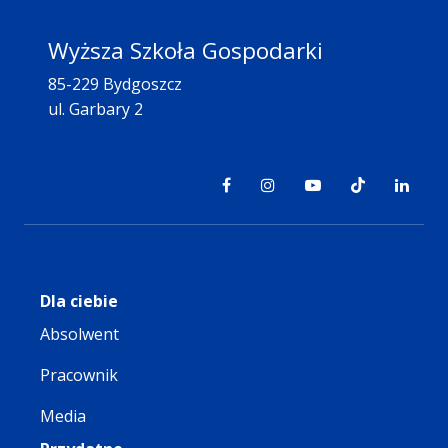
Wyższa Szkoła Gospodarki
85-229 Bydgoszcz
ul. Garbary 2
Dla ciebie
Absolwent
Pracownik
Media