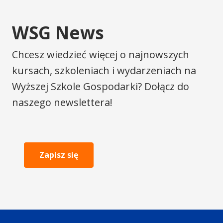
WSG News
Chcesz wiedzieć więcej o najnowszych
kursach, szkoleniach i wydarzeniach na
Wyższej Szkole Gospodarki? Dołącz do
naszego newslettera!
Zapisz się