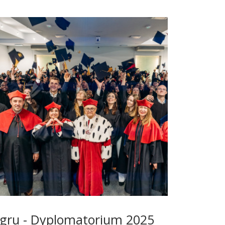
 gru - Dyplomatorium 2025