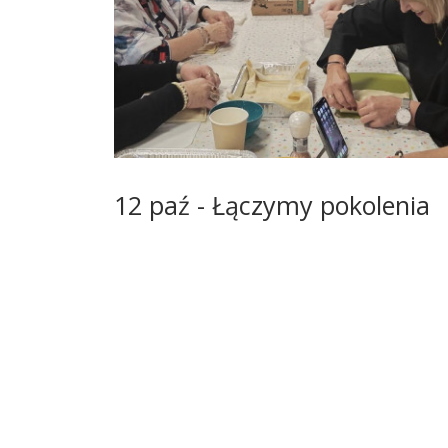
12 paź - Łączymy pokolenia