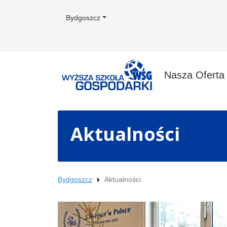
Bydgoszcz
Nasza Ofert
Aktualności
Bydgoszcz
Aktualności