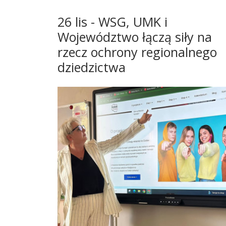
26 lis - WSG, UMK i
Województwo łączą siły na
rzecz ochrony regionalnego
dziedzictwa