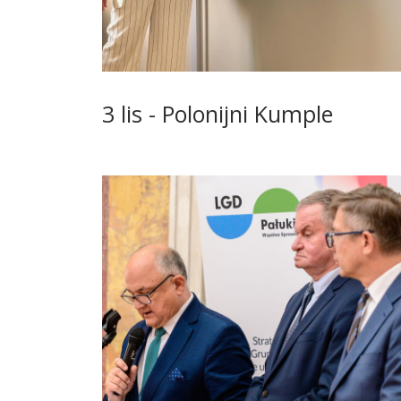
3 lis - Polonijni Kumple