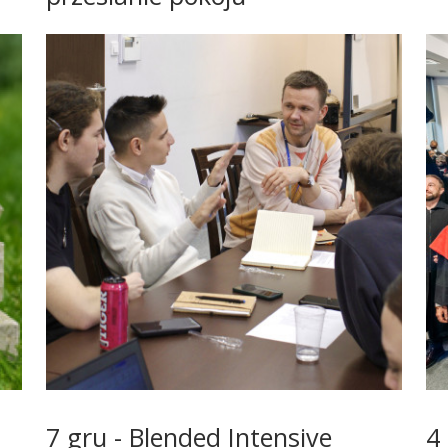
7 gru - Blended Intensive
4