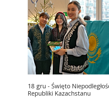
18 gru - Święto Niepodległoś
Republiki Kazachstanu