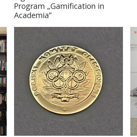
Program „Gamification in
Academia”